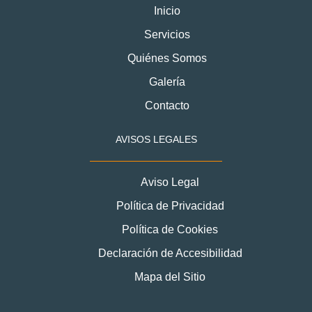
Inicio
Servicios
Quiénes Somos
Galería
Contacto
AVISOS LEGALES
Aviso Legal
Política de Privacidad
Política de Cookies
Declaración de Accesibilidad
Mapa del Sitio