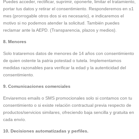
Puedes acceder, rectificar, suprimir, oponerte, limitar el tratamiento,
portar tus datos y retirar el consentimiento. Responderemos en ≤1
mes (prorrogable otros dos si es necesario), e indicaremos el
motivo si no podemos atender la solicitud. También puedes
reclamar ante la AEPD. (Transparencia, plazos y medios).
8. Menores
Solo trataremos datos de menores de 14 años con consentimiento
de quien ostente la patria potestad o tutela. Implementamos
medidas razonables para verificar la edad y la autenticidad del
consentimiento.
9. Comunicaciones comerciales
Enviaremos emails o SMS promocionales solo si contamos con tu
consentimiento o si existe relación contractual previa respecto de
productos/servicios similares, ofreciendo baja sencilla y gratuita en
cada envío.
10. Decisiones automatizadas y perfiles.