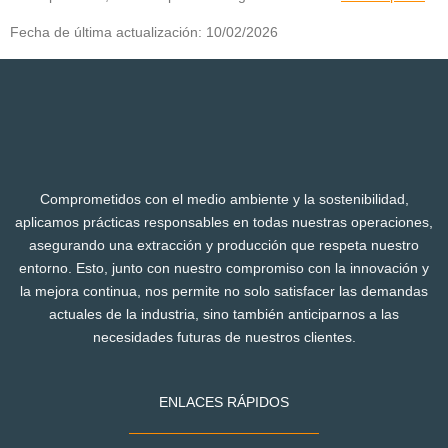
Fecha de última actualización: 10/02/2026
Comprometidos con el medio ambiente y la sostenibilidad,
aplicamos prácticas responsables en todas nuestras operaciones,
asegurando una extracción y producción que respeta nuestro
entorno. Esto, junto con nuestro compromiso con la innovación y
la mejora continua, nos permite no solo satisfacer las demandas
actuales de la industria, sino también anticiparnos a las
necesidades futuras de nuestros clientes.
ENLACES RÁPIDOS