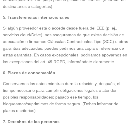
destinatarios o categorías).
5. Transferencias internacionales
Si algún proveedor está o accede desde fuera del EEE (p. ej.,
servicios cloud/Drive), nos aseguramos de que exista decisión de
adecuación o firmamos Cláusulas Contractuales Tipo (SCC) u otras
garantías adecuadas; puedes pedirnos una copia o referencia de
estas garantías. En casos excepcionales, podríamos apoyarnos en
las excepciones del art. 49 RGPD, informándote claramente.
6. Plazos de conservación
Conservamos los datos mientras dure la relación y, después, el
tiempo necesario para cumplir obligaciones legales o atender
posibles responsabilidades; pasado ese tiempo, los
bloqueamos/suprimimos de forma segura. (Debes informar de
plazos o criterios).
7. Derechos de las personas