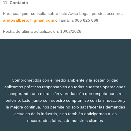
11. Contacto
Para cualquier consulta sobre este Aviso Legal, puedes escribir a
aridosalberto@gmail.com
o llamar a
965 825 666
Fecha de última actualización: 10/02/2026
Comprometidos con el medio ambiente y la sostenibilidad,
aplicamos prácticas responsables en todas nuestras operaciones,
asegurando una extracción y producción que respeta nuestro
entorno. Esto, junto con nuestro compromiso con la innovación y
la mejora continua, nos permite no solo satisfacer las demandas
actuales de la industria, sino también anticiparnos a las
necesidades futuras de nuestros clientes.