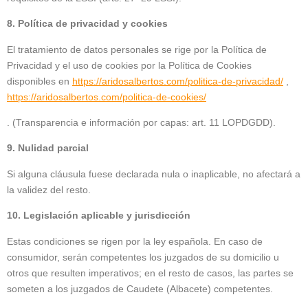
8. Política de privacidad y cookies
El tratamiento de datos personales se rige por la Política de
Privacidad y el uso de cookies por la Política de Cookies
disponibles en
https://aridosalbertos.com/politica-de-privacidad/
,
https://aridosalbertos.com/politica-de-cookies/
. (Transparencia e información por capas: art. 11 LOPDGDD).
9. Nulidad parcial
Si alguna cláusula fuese declarada nula o inaplicable, no afectará a
la validez del resto.
10. Legislación aplicable y jurisdicción
Estas condiciones se rigen por la ley española. En caso de
consumidor, serán competentes los juzgados de su domicilio u
otros que resulten imperativos; en el resto de casos, las partes se
someten a los juzgados de Caudete (Albacete) competentes.