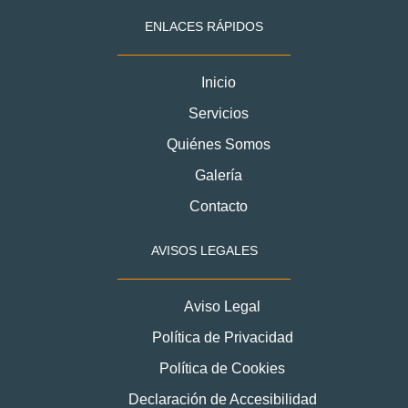
ENLACES RÁPIDOS
Inicio
Servicios
Quiénes Somos
Galería
Contacto
AVISOS LEGALES
Aviso Legal
Política de Privacidad
Política de Cookies
Declaración de Accesibilidad