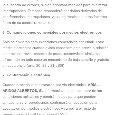
la ausencia de errores, si bien adoptará medidas para minimizar
interrupciones. Tampoco responderá por daños derivados de
interferencias, interrupciones, virus informáticos u otros factores
fuera de su control razonable.
6. Comunicaciones comerciales por medios electrónicos
Solo se enviarán comunicaciones comerciales por email u otro
medio electrónico cuando exista consentimiento previo o relación
contractual previa respecto de productos/servicios similares,
ofreciendo en todo caso un mecanismo de baja sencillo y gratuito
en cada envío (arts. 20–22 y 21 LSSI).
7. Contratación electrónica
Cuando proceda la contratación por vía electrónica,
ARIAL –
ÁRIDOS ALBERTOS, SL
informará antes de contratar de las
condiciones aplicables y pondrá medios para que puedan
almacenarse y reproducirse, confirmará la recepción de la
aceptación por medios electrónicos y cumplirá el resto de
requisitos de la LSSI (arts. 27–29 LSSI).