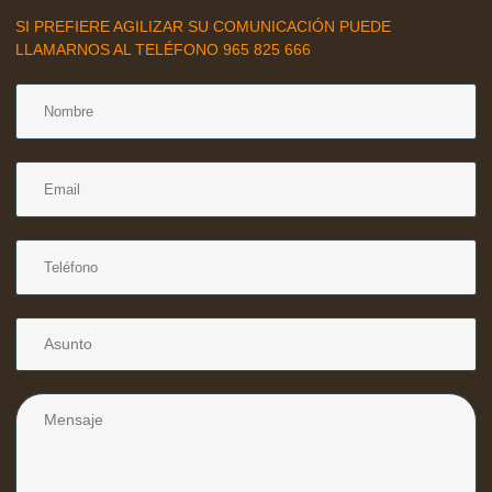
SI PREFIERE AGILIZAR SU COMUNICACIÓN PUEDE
LLAMARNOS AL TELÉFONO 965 825 666